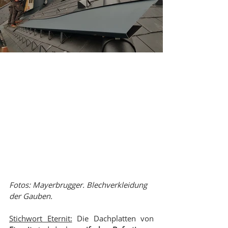
Fotos: Mayerbrugger. Blechverkleidung 
der Gauben.
Stichwort Eternit:
 Die Dachplatten von 