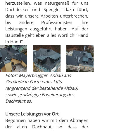
herzustellen, was naturgemäß für uns 
Dachdecker und Spengler dazu führt, 
dass wir unsere Arbeiten unterbrechen, 
bis andere Professionisten Ihre 
Leistungen ausgeführt haben. Auf der 
Baustelle geht eben alles wörtlich "Hand 
in Hand".
Fotos: Mayerbrugger. Anbau ans 
Gebäude in Form eines Lifts 
(angrenzend der bestehende Altbau) 
sowie großzügige Erweiterung des 
Dachraumes.
Unsere Leistungen vor Ort
Begonnen haben wir mit dem Abtragen 
der alten Dachhaut, so dass der 