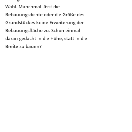
Wahl. Manchmal lässt die 
Bebauungsdichte oder die Größe des 
Grundstückes keine Erweiterung der 
Bebauungsfläche zu. Schon einmal 
daran gedacht in die Höhe, statt in die 
Breite zu bauen?