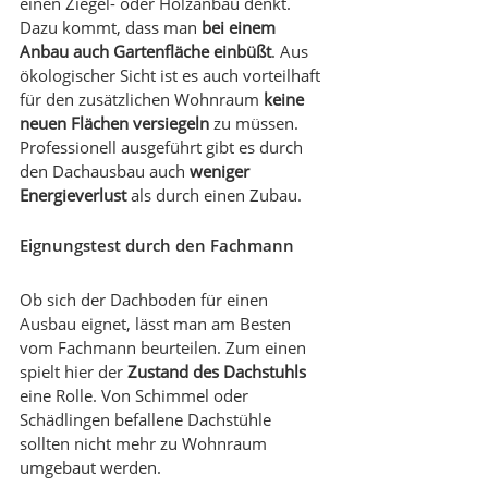
einen Ziegel- oder Holzanbau denkt. 
Dazu kommt, dass man 
bei einem 
Anbau auch Gartenfläche einbüßt
. Aus 
ökologischer Sicht ist es auch vorteilhaft 
für den zusätzlichen Wohnraum 
keine 
neuen Flächen versiegeln
 zu müssen. 
Professionell ausgeführt gibt es durch 
den Dachausbau auch 
weniger 
Energieverlust
 als durch einen Zubau.
Eignungstest durch den Fachmann
Ob sich der Dachboden für einen 
Ausbau eignet, lässt man am Besten 
vom Fachmann beurteilen. Zum einen 
spielt hier der 
Zustand des Dachstuhls
eine Rolle. Von Schimmel oder 
Schädlingen befallene Dachstühle 
sollten nicht mehr zu Wohnraum 
umgebaut werden. 