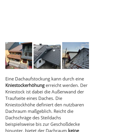
Eine Dachaufstockung kann durch eine 
Kniestockerhöhung
 erreicht werden. Der 
Kniestock ist dabei die Außenwand der 
Traufseite eines Daches. Die 
Kniestockhöhe definiert den nutzbaren 
Dachraum maßgeblich. Reicht die 
Dachschräge des Steildachs 
beispielsweise bis zur Geschoßdecke 
hinunter, bietet der Dachraum 
keine 