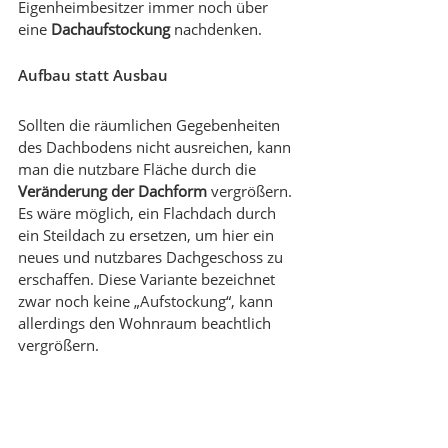
Eigenheimbesitzer immer noch über 
eine 
Dachaufstockung
 nachdenken
. 
Aufbau statt Ausbau
Sollten die räumlichen Gegebenheiten 
des Dachbodens nicht ausreichen, kann 
man die nutzbare Fläche durch die 
Veränderung der Dachform 
vergrößern. 
Es wäre möglich, ein Flachdach durch 
ein Steildach zu ersetzen, um hier ein 
neues und nutzbares Dachgeschoss zu 
erschaffen. Diese Variante bezeichnet 
zwar noch keine „Aufstockung“, kann 
allerdings den Wohnraum beachtlich 
vergrößern. 