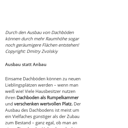
Durch den Ausbau von Dachböden 
können durch mehr Raumhöhe sogar 
noch geräumigere Flächen entstehen! 
Copyright: Dmitry Zvolskiy
Ausbau statt Anbau
Einsame Dachböden können zu neuen 
Lieblingsplätzen werden – wenn man 
weiß wie! Viele Hausbesitzer nutzen 
ihren 
Dachboden als Rumpelkammer 
und 
verschenken wertvollen Platz.
 Der 
Ausbau des Dachbodens ist meist um 
ein Vielfaches günstiger als der Zubau 
zum Bestand – ganz egal, ob man an 