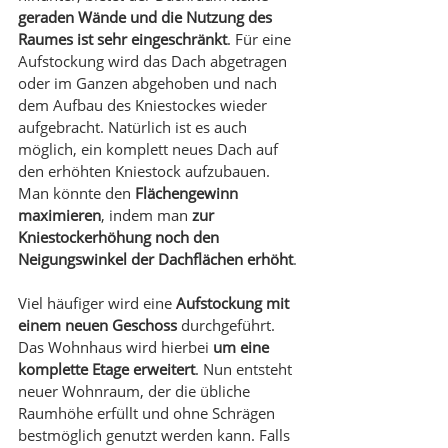
geraden Wände und die Nutzung des 
Raumes ist sehr eingeschränkt
. Für eine 
Aufstockung wird das Dach abgetragen 
oder im Ganzen abgehoben und nach 
dem Aufbau des Kniestockes wieder 
aufgebracht. Natürlich ist es auch 
möglich, ein komplett neues Dach auf 
den erhöhten Kniestock aufzubauen. 
Man könnte den 
Flächengewinn 
maximieren
, indem man 
zur 
Kniestockerhöhung noch den 
Neigungswinkel der Dachflächen erhöht
.
Viel häufiger wird eine 
Aufstockung mit 
einem neuen Geschoss
 durchgeführt. 
Das Wohnhaus wird hierbei 
um eine 
komplette Etage erweitert
. Nun entsteht 
neuer Wohnraum, der die übliche 
Raumhöhe erfüllt und ohne Schrägen 
bestmöglich genutzt werden kann. Falls 