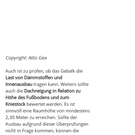
Copyright: Attic Gea
Auch ist zu prüfen, ob das Gebälk die 
Last von Dämmstoffen und 
Innenausbau
 tragen kann. Weiters sollte 
auch die 
Dachneigung in Relation zu 
Höhe des Fußbodens und zum 
Kniestock
 bewertet werden. Es ist 
sinnvoll eine Raumhöhe von mindestens 
2,30 Meter zu erreichen. Sollte der 
Ausbau aufgrund dieser Überprüfungen 
nicht in Frage kommen, können die 