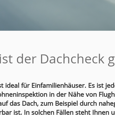
ist der Dachcheck g
 ideal für Einfamilienhäuser. Es ist je
ohneninspektion in der Nähe von Flugh
 auf das Dach, zum Beispiel durch nah
rbar ist. In solchen Fällen steht Ihnen