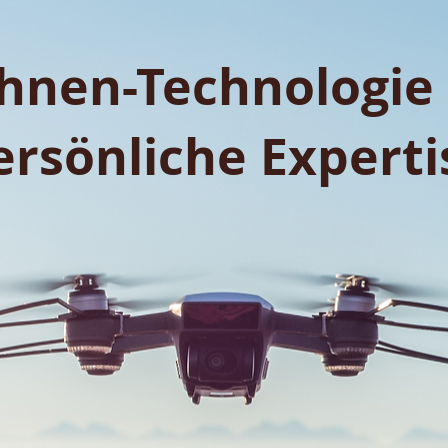
hnen-Technologie
ersönliche Experti