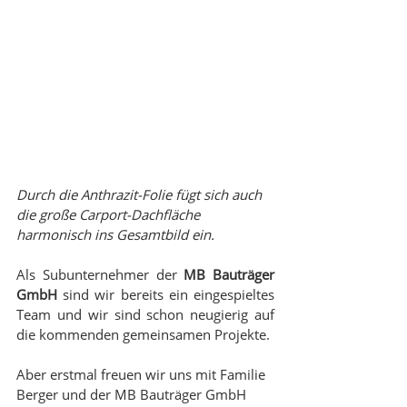
Durch die Anthrazit-Folie fügt sich auch 
die große Carport-Dachfläche 
harmonisch ins Gesamtbild ein.
Als Subunternehmer der 
MB Bauträger 
GmbH
 sind wir bereits ein eingespieltes 
Team und wir sind schon neugierig auf 
die kommenden gemeinsamen Projekte.
Aber erstmal freuen wir uns mit Familie 
Berger und der MB Bauträger GmbH 