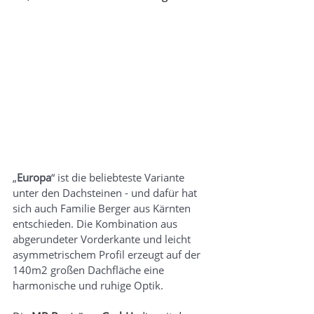
„
Europa
“ ist die beliebteste Variante 
unter den Dachsteinen - und dafür hat 
sich auch Familie Berger aus Kärnten 
entschieden. Die Kombination aus 
abgerundeter Vorderkante und leicht 
asymmetrischem Profil erzeugt auf der 
140m2 großen Dachfläche eine 
harmonische und ruhige Optik.