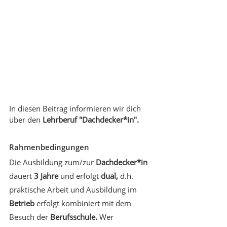
In diesen Beitrag informieren wir dich 
über den 
Lehrberuf "Dachdecker*in".
Rahmenbedingungen
Die Ausbildung zum/zur 
Dachdecker*in
dauert 
3 Jahre
 und erfolgt 
dual,
 d.h. 
praktische Arbeit und Ausbildung im 
Betrieb
 erfolgt kombiniert mit dem 
Besuch der 
Berufsschule. 
Wer 