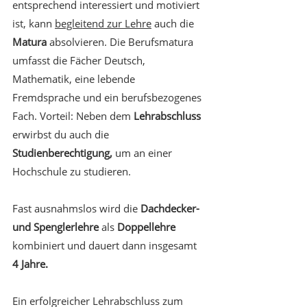
entsprechend interessiert und motiviert 
ist, kann 
begleitend zur Lehre
 auch die 
Matura
 absolvieren. Die Berufsmatura 
umfasst die Fächer Deutsch, 
Mathematik, eine lebende 
Fremdsprache und ein berufsbezogenes 
Fach. Vorteil: Neben dem 
Lehrabschluss
erwirbst du auch die 
Studienberechtigung,
 um an einer 
Hochschule zu studieren.
Fast ausnahmslos wird die 
Dachdecker- 
und Spenglerlehre
 als 
Doppellehre
kombiniert und dauert dann insgesamt 
4 Jahre.
Ein erfolgreicher Lehrabschluss zum 