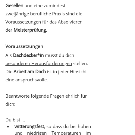
Gesellen
 und eine zumindest 
zweijährige berufliche Praxis sind die 
Voraussetzungen für das Absolvieren 
der 
Meisterprüfung.
Voraussetzungen
Als 
Dachdecker*in
 musst du dich 
besonderen Herausforderungen
 stellen. 
Die 
Arbeit am Dach
 ist in jeder Hinsicht 
eine anspruchsvolle.
Beantworte folgende Fragen ehrlich für 
dich:
Du bist ...
witterungsfest
, so dass du bei hohen 
und niedrigen Temperaturen im 