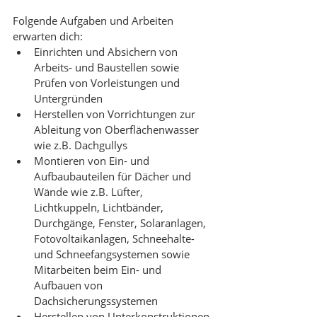
Folgende Aufgaben und Arbeiten 
erwarten dich:
​Einrichten und Absichern von 
Arbeits- und Baustellen sowie 
Prüfen von Vorleistungen und 
Untergründen
Herstellen von Vorrichtungen zur 
Ableitung von Oberflächenwasser 
wie z.B. Dachgullys
Montieren von Ein- und 
Aufbaubauteilen für Dächer und 
Wände wie z.B. Lüfter, 
Lichtkuppeln, Lichtbänder, 
Durchgänge, Fenster, Solaranlagen, 
Fotovoltaikanlagen, Schneehalte- 
und Schneefangsystemen sowie 
Mitarbeiten beim Ein- und 
Aufbauen von 
Dachsicherungssystemen
Herstellen von Unterkonstruktionen 