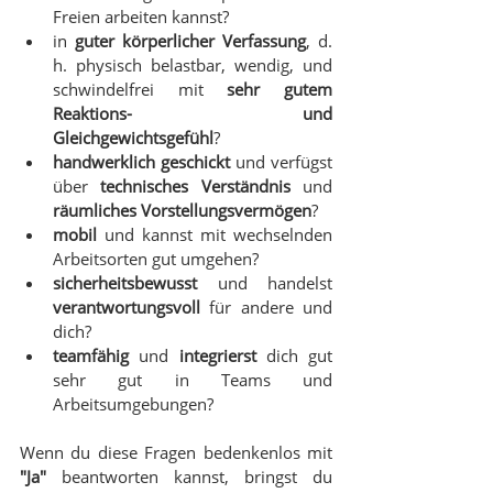
Freien arbeiten kannst? 
in 
guter körperlicher Verfassung
, d. 
h. physisch belastbar, wendig, und 
schwindelfrei mit 
sehr gutem 
Reaktions- und 
Gleichgewichtsgefühl
?
handwerklich geschickt 
und verfügst 
über 
technisches Verständnis 
und
räumliches Vorstellungsvermögen
?
mobil
 und kannst mit wechselnden 
Arbeitsorten gut umgehen?
sicherheitsbewusst
 und handelst 
verantwortungsvoll 
für andere und 
dich?
teamfähig
 und 
integrierst
 dich gut 
sehr gut in Teams und 
Arbeitsumgebungen?
Wenn du diese Fragen bedenkenlos mit 
"Ja"
 beantworten kannst, bringst du 