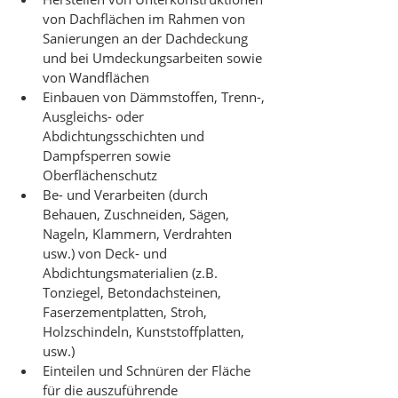
von Dachflächen im Rahmen von 
Sanierungen an der Dachdeckung 
und bei Umdeckungsarbeiten sowie 
von Wandflächen
Einbauen von Dämmstoffen, Trenn-, 
Ausgleichs- oder 
Abdichtungsschichten und 
Dampfsperren sowie 
Oberflächenschutz
Be- und Verarbeiten (durch 
Behauen, Zuschneiden, Sägen, 
Nageln, Klammern, Verdrahten 
usw.) von Deck- und 
Abdichtungsmaterialien (z.B. 
Tonziegel, Betondachsteinen, 
Faserzementplatten, Stroh, 
Holzschindeln, Kunststoffplatten, 
usw.)
Einteilen und Schnüren der Fläche 
für die auszuführende 