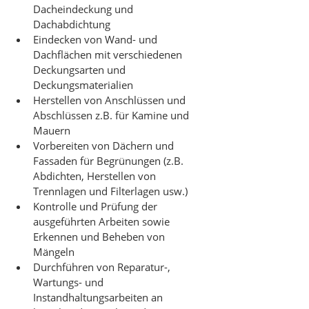
Dacheindeckung und 
Dachabdichtung
Eindecken von Wand- und 
Dachflächen mit verschiedenen 
Deckungsarten und 
Deckungsmaterialien
Herstellen von Anschlüssen und 
Abschlüssen z.B. für Kamine und 
Mauern
Vorbereiten von Dächern und 
Fassaden für Begrünungen (z.B. 
Abdichten, Herstellen von 
Trennlagen und Filterlagen usw.)
Kontrolle und Prüfung der 
ausgeführten Arbeiten sowie 
Erkennen und Beheben von 
Mängeln
Durchführen von Reparatur-, 
Wartungs- und 
Instandhaltungsarbeiten an 