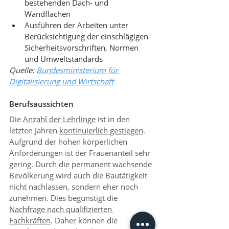
bestehenden Dach- und 
Wandflächen
Ausführen der Arbeiten unter 
Berücksichtigung der einschlägigen 
Sicherheitsvorschriften, Normen 
und Umweltstandards
Quelle: 
Bundesministerium für 
Digitalisierung und Wirtschaft
Berufsaussichten
Die 
Anzahl der Lehrlinge
 ist in den 
letzten Jahren 
kontinuierlich gestiegen
. 
Aufgrund der hohen körperlichen 
Anforderungen ist der Frauenanteil sehr 
gering. Durch die permanent wachsende 
Bevölkerung wird auch die Bautätigkeit 
nicht nachlassen, sondern eher noch 
zunehmen. Dies begünstigt die 
Nachfrage nach qualifizierten 
Fachkräften
. Daher können die 