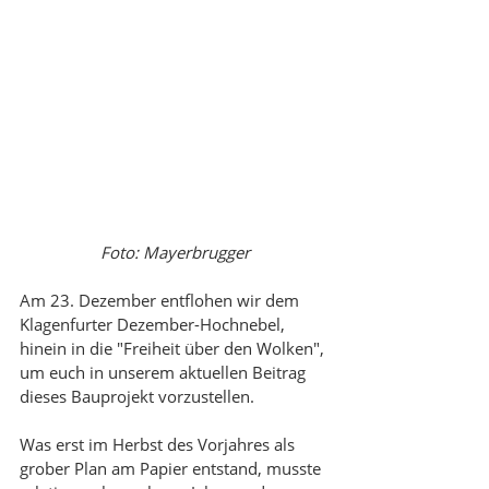
Foto: Mayerbrugger
Am 23. Dezember entflohen wir dem 
Klagenfurter Dezember-Hochnebel, 
hinein in die "Freiheit über den Wolken", 
um euch in unserem aktuellen Beitrag 
dieses Bauprojekt vorzustellen.
Was erst im Herbst des Vorjahres als 
grober Plan am Papier entstand, musste 