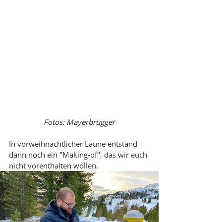
Fotos: Mayerbrugger
In vorweihnachtlicher Laune entstand 
dann noch ein "Making-of", das wir euch 
nicht vorenthalten wollen. 