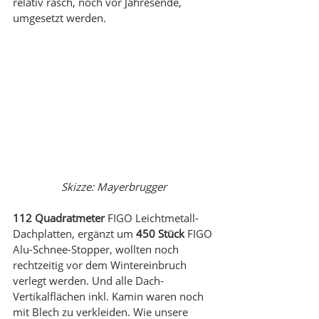
relativ rasch, noch vor Jahresende, 
umgesetzt werden.
Skizze: Mayerbrugger
112 Quadratmeter
 FIGO Leichtmetall-
Dachplatten, ergänzt um 
450 Stück
 FIGO 
Alu-Schnee-Stopper, wollten noch 
rechtzeitig vor dem Wintereinbruch 
verlegt werden. Und alle Dach-
Vertikalflächen inkl. Kamin waren noch 
mit Blech zu verkleiden. Wie unsere 