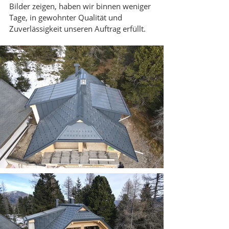
Bilder zeigen, haben wir binnen weniger 
Tage, in gewohnter Qualität und 
Zuverlässigkeit unseren Auftrag erfüllt.