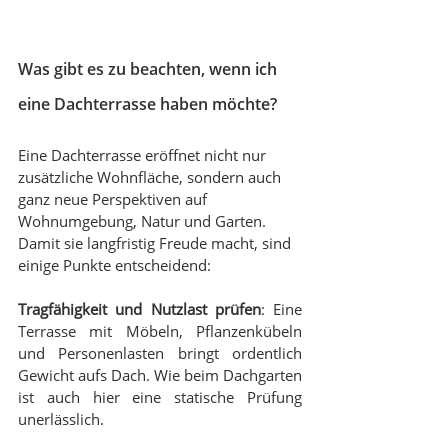
Was gibt es zu beachten, wenn ich 
eine Dachterrasse haben möchte?
Eine Dachterrasse eröffnet nicht nur 
zusätzliche Wohnfläche, sondern auch 
ganz neue Perspektiven auf 
Wohnumgebung, Natur und Garten. 
Damit sie langfristig Freude macht, sind 
einige Punkte entscheidend:
Tragfähigkeit und Nutzlast prüfen
: Eine 
Terrasse mit Möbeln, Pflanzenkübeln 
und Personenlasten bringt ordentlich 
Gewicht aufs Dach. Wie beim Dachgarten 
ist auch hier eine statische Prüfung 
unerlässlich.