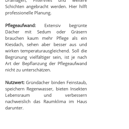
Schichten angebracht werden. Hier hilft 
professionelle Planung.
Pflegeaufwand:
 Extensiv begrünte 
Dächer mit Sedum oder Gräsern 
brauchen kaum mehr Pflege als ein 
Kiesdach, sehen aber besser aus und 
wirken temperaturausgleichend. Soll die 
Begrünung vielfältiger sein, ist je nach 
Art der Bepflanzung der Pflegeaufwand 
nicht zu unterschätzen.
Nutzwert:
 Gründächer binden Feinstaub, 
speichern Regenwasser, bieten Insekten 
Lebensraum und verbessern 
nachweislich das Raumklima im Haus 
darunter.