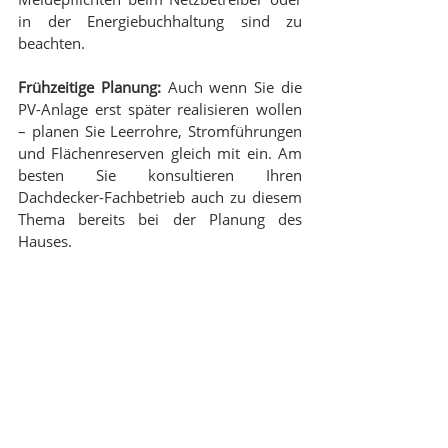
in der Energiebuchhaltung sind zu 
beachten.
Frühzeitige Planung:
 Auch wenn Sie die 
PV-Anlage erst später realisieren wollen 
– planen Sie Leerrohre, Stromführungen 
und Flächenreserven gleich mit ein. Am 
besten Sie konsultieren Ihren 
Dachdecker-Fachbetrieb auch zu diesem 
Thema bereits bei der Planung des 
Hauses.