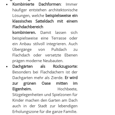
Kombinierte Dachformen
: Immer 
häufiger entstehen architektonische 
Lösungen, welche 
beispielsweise ein 
klassisches Satteldach mit einem 
Flachdachbereich 
kombinieren.
 Damit lassen sich 
beispielsweise eine Terrasse oder 
ein Anbau stilvoll integrieren. Auch 
Übergänge von Pultdach zu 
Flachdach oder versetzte Ebenen 
prägen moderne Neubauten.
Dachgärten als Rückzugsorte: 
Besonders bei Flachdächern ist der 
Dachgarten mehr als Zierde. 
Er wird 
zur grünen Oase mitten im 
Eigenheim.
 Hochbeete, 
Sitzgelegenheiten und Spielzonen für 
Kinder machen den Garten am Dach 
auch in der Stadt zur lebendigen 
Erholungszone für die ganze Familie.