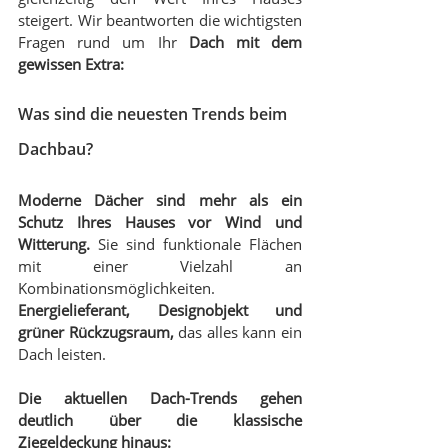
steigert. Wir beantworten die wichtigsten 
Fragen rund um Ihr 
Dach mit dem 
gewissen Extra:
Was sind die neuesten Trends beim 
Dachbau?
Moderne Dächer sind mehr als ein 
Schutz Ihres Hauses vor Wind und 
Witterung.
 Sie sind funktionale Flächen 
mit einer Vielzahl an 
Kombinationsmöglichkeiten. 
Energielieferant, Designobjekt und 
grüner Rückzugsraum,
 das alles kann ein 
Dach leisten.
Die aktuellen Dach-Trends gehen 
deutlich über die klassische 
Ziegeldeckung hinaus: