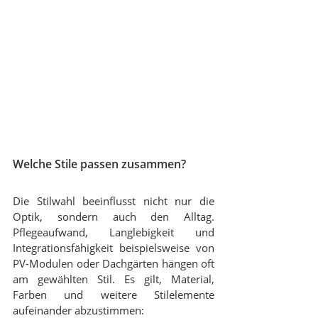
Welche Stile passen zusammen?
Die Stilwahl beeinflusst nicht nur die 
Optik, sondern auch den Alltag. 
Pflegeaufwand, Langlebigkeit und 
Integrationsfähigkeit beispielsweise von 
PV-Modulen oder Dachgärten hängen oft 
am gewählten Stil. Es gilt, Material, 
Farben und weitere Stilelemente 
aufeinander abzustimmen: