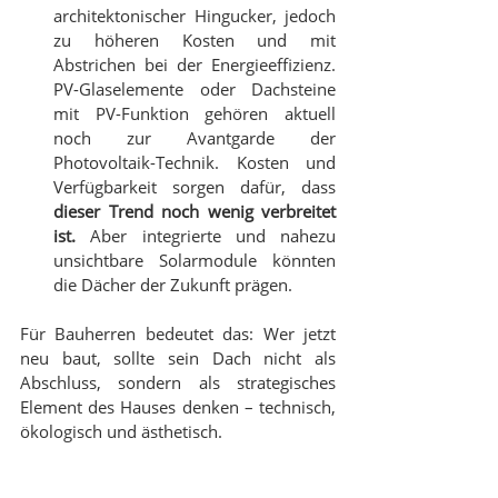
architektonischer Hingucker, jedoch 
zu höheren Kosten und mit 
Abstrichen bei der Energieeffizienz. 
PV-Glaselemente oder Dachsteine 
mit PV-Funktion gehören aktuell 
noch zur Avantgarde der 
Photovoltaik-Technik. Kosten und 
Verfügbarkeit sorgen dafür, dass 
dieser Trend noch wenig verbreitet 
ist.
 Aber integrierte und nahezu 
unsichtbare Solarmodule könnten 
die Dächer der Zukunft prägen.
Für Bauherren bedeutet das: Wer jetzt 
neu baut, sollte sein Dach nicht als 
Abschluss, sondern als strategisches 
Element des Hauses denken – technisch, 
ökologisch und ästhetisch.