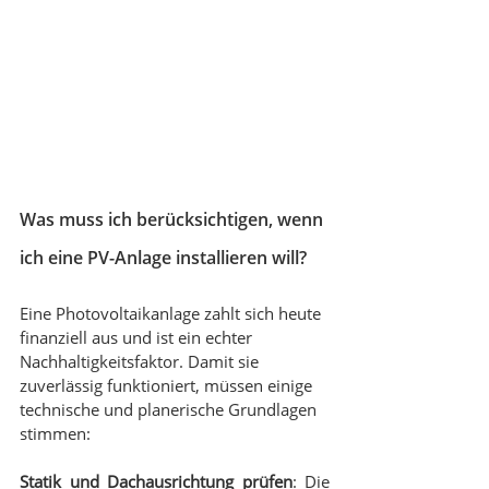
Was muss ich berücksichtigen, wenn 
ich eine PV-Anlage installieren will?
Eine Photovoltaikanlage zahlt sich heute 
finanziell aus und ist ein echter 
Nachhaltigkeitsfaktor. Damit sie 
zuverlässig funktioniert, müssen einige 
technische und planerische Grundlagen 
stimmen:
Statik und Dachausrichtung prüfen
: Die 