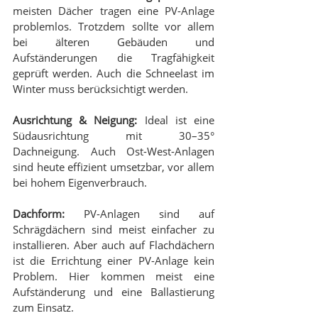
meisten Dächer tragen eine PV-Anlage 
problemlos. Trotzdem sollte vor allem 
bei älteren Gebäuden und 
Aufständerungen die Tragfähigkeit 
geprüft werden. Auch die Schneelast im 
Winter muss berücksichtigt werden.
Ausrichtung & Neigung:
 Ideal ist eine 
Südausrichtung mit 30–35° 
Dachneigung. Auch Ost-West-Anlagen 
sind heute effizient umsetzbar, vor allem 
bei hohem Eigenverbrauch.
Dachform:
 PV-Anlagen sind auf 
Schrägdächern sind meist einfacher zu 
installieren. Aber auch auf Flachdächern 
ist die Errichtung einer PV-Anlage kein 
Problem. Hier kommen meist eine 
Aufständerung und eine Ballastierung 
zum Einsatz.