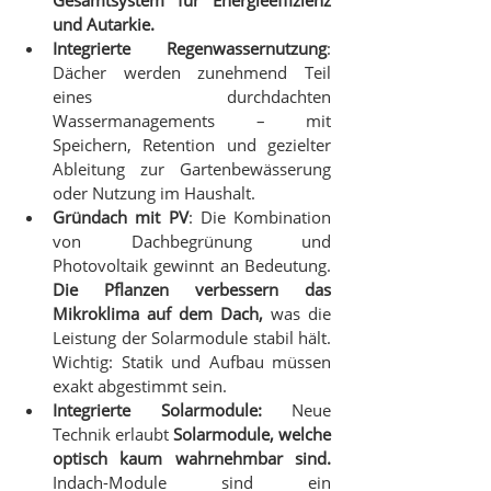
und Autarkie.
Integrierte Regenwassernutzung
: 
Dächer werden zunehmend Teil 
eines durchdachten 
Wassermanagements – mit 
Speichern, Retention und gezielter 
Ableitung zur Gartenbewässerung 
oder Nutzung im Haushalt.
Gründach mit PV
: Die Kombination 
von Dachbegrünung und 
Photovoltaik gewinnt an Bedeutung. 
Die Pflanzen verbessern das 
Mikroklima auf dem Dach,
 was die 
Leistung der Solarmodule stabil hält. 
Wichtig: Statik und Aufbau müssen 
exakt abgestimmt sein.
Integrierte Solarmodule: 
Neue 
Technik erlaubt 
Solarmodule, welche 
optisch kaum wahrnehmbar sind. 
Indach-Module sind ein 