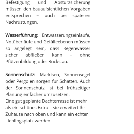
Befestigung und Absturzsicherung 
müssen den bauaufsichtlichen Vorgaben 
entsprechen – auch bei späteren 
Nachrüstungen.
Wasserführung
: Entwässerungseinläufe, 
Notüberläufe und Gefälleebenen müssen 
so angelegt sein, dass Regenwasser 
sicher abfließen kann – ohne 
Pfützenbildung oder Rückstau.
Sonnenschutz:
 Markisen, Sonnensegel 
oder Pergolen sorgen für Schatten. Auch 
der Sonnenschutz ist bei frühzeitiger 
Planung einfacher umzusetzen.
Eine gut geplante Dachterrasse ist mehr 
als ein schönes Extra – sie erweitert Ihr 
Zuhause nach oben und kann ein echter 
Lieblingsplatz werden.