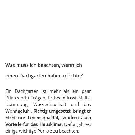
Was muss ich beachten, wenn ich 
einen Dachgarten haben möchte?
Ein Dachgarten ist mehr als ein paar 
Pflanzen in Trögen. Er beeinflusst Statik, 
Dämmung, Wasserhaushalt und das 
Wohngefühl. 
Richtig umgesetzt, bringt er 
nicht nur Lebensqualität, sondern auch 
Vorteile für das Hausklima.
 Dafür gilt es, 
einige wichtige Punkte zu beachten.