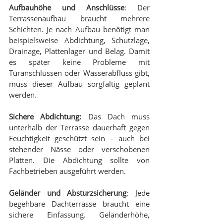
Aufbauhöhe und Anschlüsse
: Der 
Terrassenaufbau braucht mehrere 
Schichten. Je nach Aufbau benötigt man 
beispielsweise Abdichtung, Schutzlage, 
Drainage, Plattenlager und Belag. Damit 
es später keine Probleme mit 
Türanschlüssen oder Wasserabfluss gibt, 
muss dieser Aufbau sorgfältig geplant 
werden.
Sichere Abdichtung:
 Das Dach muss 
unterhalb der Terrasse dauerhaft gegen 
Feuchtigkeit geschützt sein – auch bei 
stehender Nässe oder verschobenen 
Platten. Die Abdichtung sollte von 
Fachbetrieben ausgeführt werden.
Geländer und Absturzsicherung
: Jede 
begehbare Dachterrasse braucht eine 
sichere Einfassung. Geländerhöhe, 