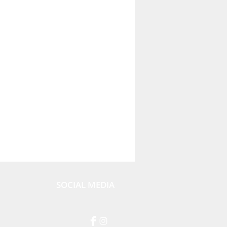
SOCIAL MEDIA