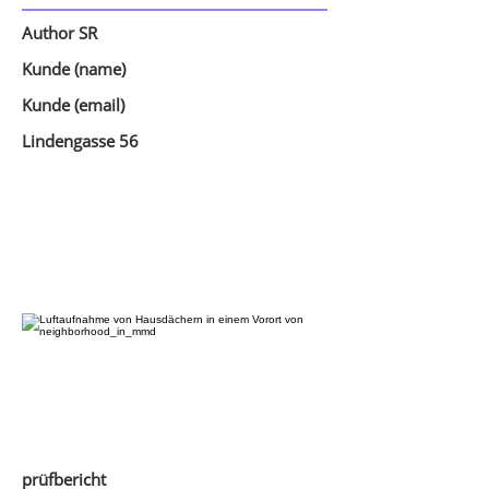
Author SR
Kunde (name)
Kunde (email)
Lindengasse 56
prüfbericht