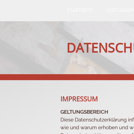
STARTSEITE
LEISTUNGE
DATENSCH
IMPRESSUM
GELTUNGSBEREICH
Diese Datenschutzerklärung inf
wie und warum erhoben und wie